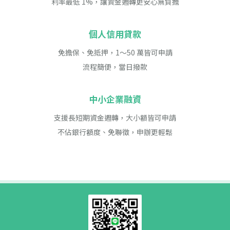
利率最低 1%，讓資金週轉更安心無負擔
個人信用貸款
免擔保、免抵押，1〜50 萬皆可申請
流程簡便，當日撥款
中小企業融資
支援長短期資金週轉，大小額皆可申請
不佔銀行額度、免聯徵，申辦更輕鬆